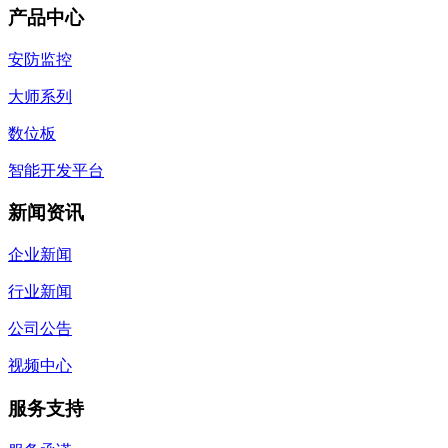
产品中心
安防监控
大师系列
数位板
智能开发平台
新闻资讯
企业新闻
行业新闻
公司公告
视频中心
服务支持