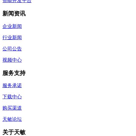
智能开发平台
新闻资讯
企业新闻
行业新闻
公司公告
视频中心
服务支持
服务承诺
下载中心
购买渠道
天敏论坛
关于天敏