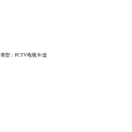
类型：PCTV电视卡/盒