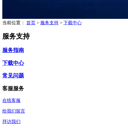
当前位置：
首页
>
服务支持
>
下载中心
服务支持
服务指南
下载中心
常见问题
客服服务
在线客服
给我们留言
拜访我们