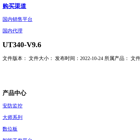
购买渠道
国内销售平台
国内代理
UT340-V9.6
文件版本：
文件大小：
发布时间：2022-10-24
所属产品：
文件
产品中心
安防监控
大师系列
数位板