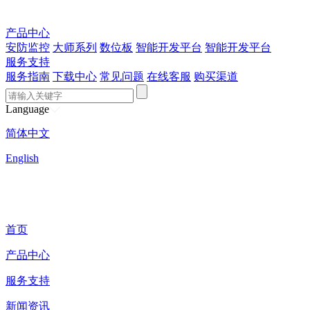
产品中心
安防监控
大师系列
数位板
智能开发平台
智能开发平台
服务支持
服务指南
下载中心
常见问题
在线客服
购买渠道
Language
简体中文
English
首页
产品中心
服务支持
新闻资讯