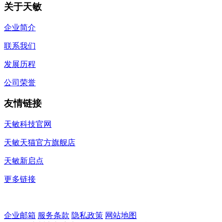
关于天敏
企业简介
联系我们
发展历程
公司荣誉
友情链接
天敏科技官网
天敏天猫官方旗舰店
天敏新启点
更多链接
企业邮箱
服务条款
隐私政策
网站地图