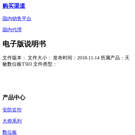
购买渠道
国内销售平台
国内代理
电子版说明书
文件版本：
文件大小：
发布时间：2018-11-14
所属产品：天
敏数位板T503
文件类型：
产品中心
安防监控
大师系列
数位板