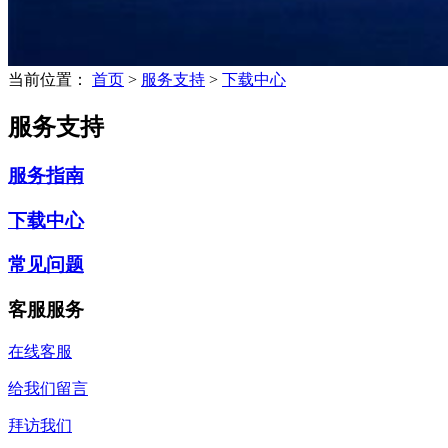
当前位置：
首页
>
服务支持
>
下载中心
服务支持
服务指南
下载中心
常见问题
客服服务
在线客服
给我们留言
拜访我们