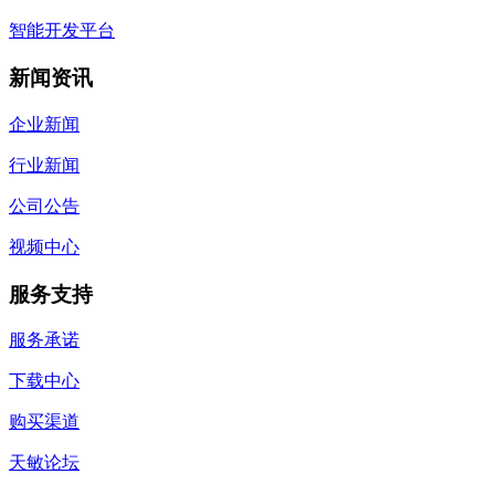
智能开发平台
新闻资讯
企业新闻
行业新闻
公司公告
视频中心
服务支持
服务承诺
下载中心
购买渠道
天敏论坛