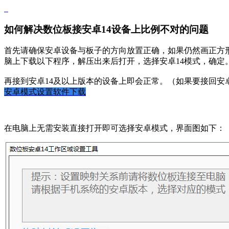
如何解决数位板接安卓14设备上比例不对的问题
首先请确保安卓设备与板子的方向放置正确，如果仍然画正方
脑上下载以下程序，解压出来后打开，选择安卓14模式，确定
再接到安卓14及以上版本的设备上即会正常。（如果要接回安卓
安卓模式设置软件下载
在电脑上无需安装直接打开即可选择安卓模式，界面图如下：