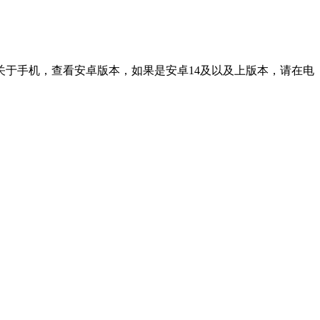
于手机，查看安卓版本，如果是安卓14及以及上版本，请在电